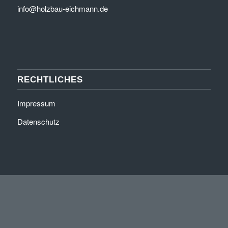
info@holzbau-eichmann.de
RECHTLICHES
Impressum
Datenschutz