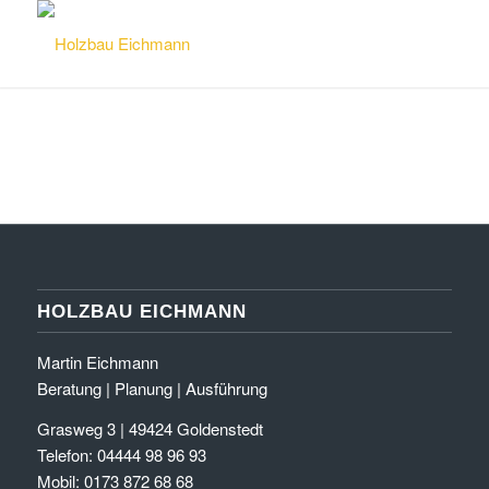
HOLZBAU EICHMANN
Martin Eichmann
Beratung | Planung | Ausführung
Grasweg 3 | 49424 Goldenstedt
Telefon: 04444 98 96 93
Mobil: 0173 872 68 68