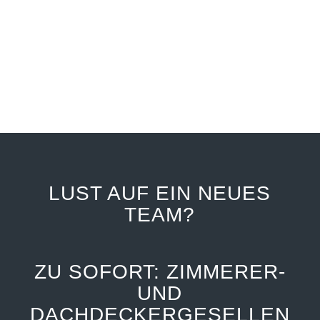
LUST AUF EIN NEUES
TEAM?
ZU SOFORT: ZIMMERER-
UND
DACHDECKERGESELLEN