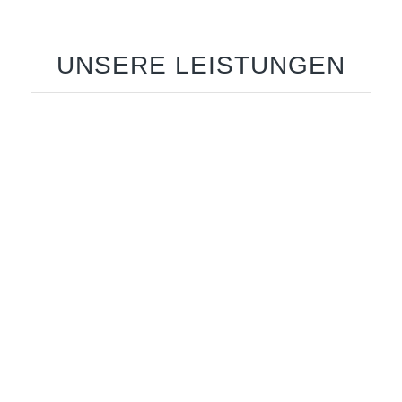
UNSERE LEISTUNGEN