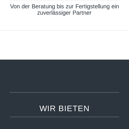
Von der Beratung bis zur Fertigstellung ein
zuverlässiger Partner
WIR BIETEN