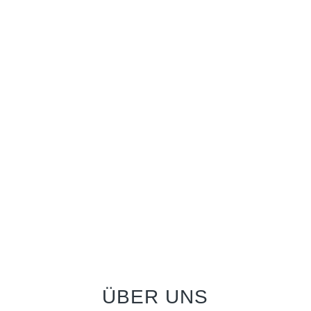
ÜBER UNS